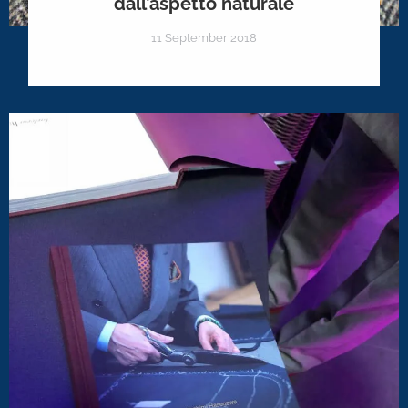
dall’aspetto naturale
11 September 2018