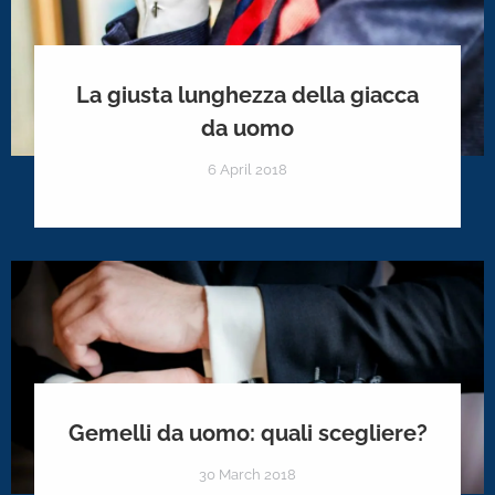
La giusta lunghezza della giacca
da uomo
6 April 2018
Gemelli da uomo: quali scegliere?
30 March 2018