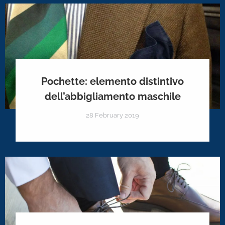
Pochette: elemento distintivo
dell’abbigliamento maschile
28 February 2019