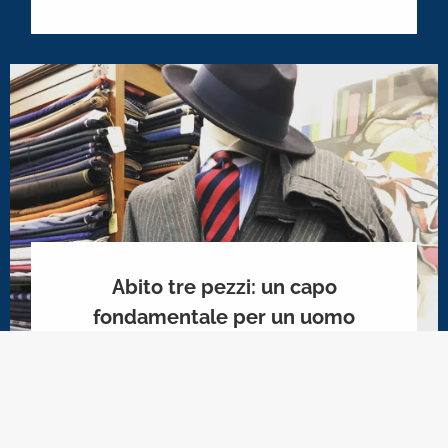
Abito tre pezzi: un capo
fondamentale per un uomo
19 March 2018