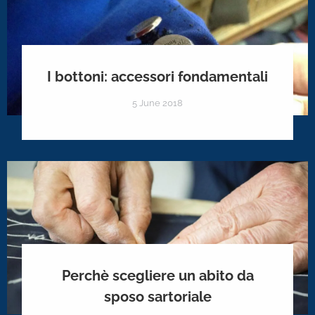
I bottoni: accessori fondamentali
5 June 2018
Perchè scegliere un abito da
sposo sartoriale