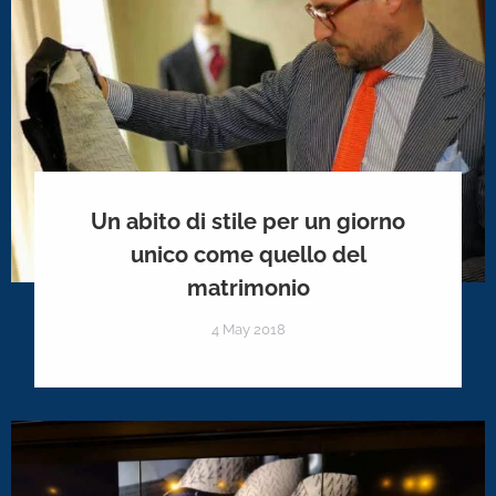
Un abito di stile per un giorno
unico come quello del
matrimonio
4 May 2018