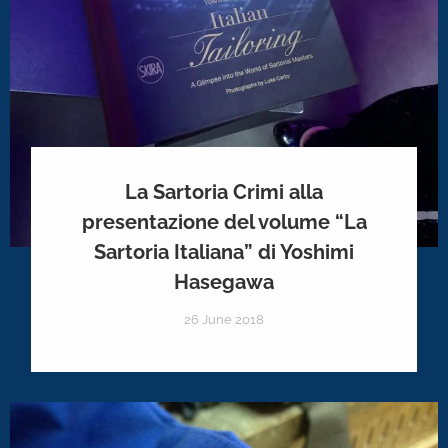
La Sartoria Crimi alla
presentazione del volume “La
Sartoria Italiana” di Yoshimi
Hasegawa
26 June 2018