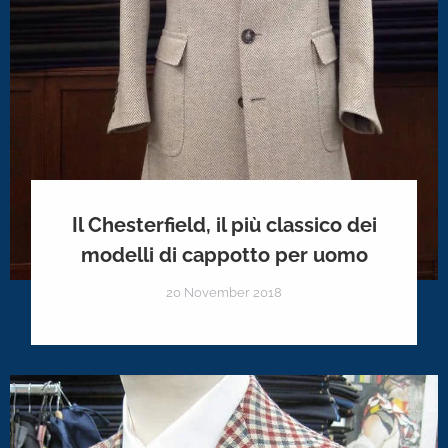
Il Chesterfield, il più classico dei
modelli di cappotto per uomo
20 November 2018