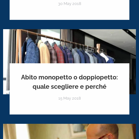
30 May 2018
Abito monopetto o doppiopetto:
quale scegliere e perché
15 May 2018