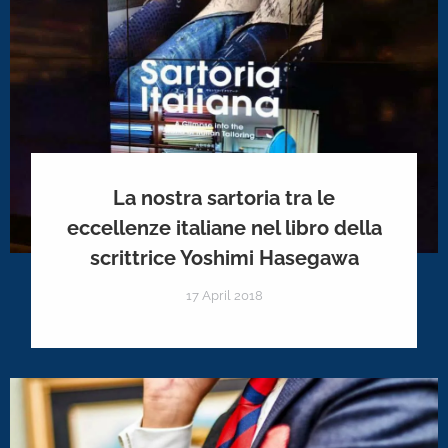
La nostra sartoria tra le
eccellenze italiane nel libro della
scrittrice Yoshimi Hasegawa
17 April 2018