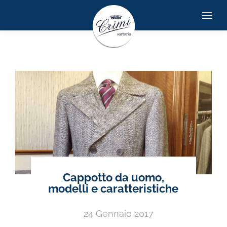
Cappotto da uomo,
modelli e caratteristiche
24 Gennaio 2017