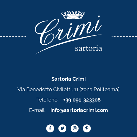
Sartoria Crimi
Via Benedetto Civiletti, 11 (zona Politeama)
Telefono:
+39 091-323308
E-mail:
info@sartoriacrimi.com