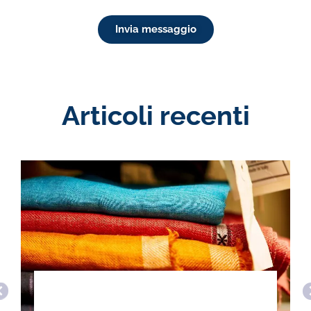
Invia messaggio
Articoli recenti