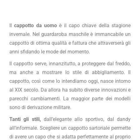
Il
cappotto da uomo
è il capo chiave della stagione
invernale. Nel guardaroba maschile è immancabile un
cappotto di ottima qualità e fattura che attraverserà gli
anni sfidando le mode del momento.
Il cappotto serve, innanzitutto, a proteggere dal freddo,
ma anche a mostrare lo stile di abbigliamento. Il
cappotto, così come lo intendiamo oggi, nasce intorno
al XIX secolo. Da allora ha subito diverse innovazioni e
parecchi cambiamenti. La maggior parte dei modelli
sono di derivazione militare.
Tanti gli stili,
dall’elegante allo sportivo, dal dandy
all’informale. Scegliere un cappotto sartoriale permette
di avere un capo che si adatta perfettamente al proprio