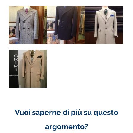
Vuoi saperne di più su questo
argomento?