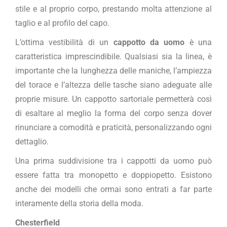
stile e al proprio corpo, prestando molta attenzione al
taglio e al profilo del capo.
L’ottima vestibilità di un
cappotto da uomo
è una
caratteristica imprescindibile. Qualsiasi sia la linea, è
importante che la lunghezza delle maniche, l’ampiezza
del torace e l’altezza delle tasche siano adeguate alle
proprie misure. Un cappotto sartoriale permetterà così
di esaltare al meglio la forma del corpo senza dover
rinunciare a comodità e praticità, personalizzando ogni
dettaglio.
Una prima suddivisione tra i cappotti da uomo può
essere fatta tra monopetto e doppiopetto. Esistono
anche dei modelli che ormai sono entrati a far parte
interamente della storia della moda.
Chesterfield