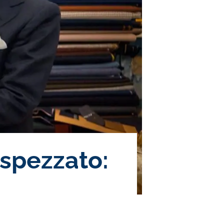
 spezzato: