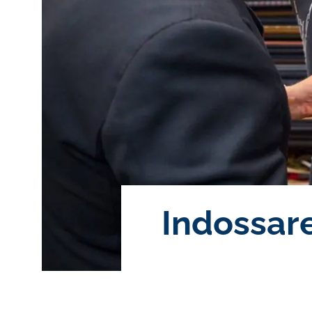
Indossare