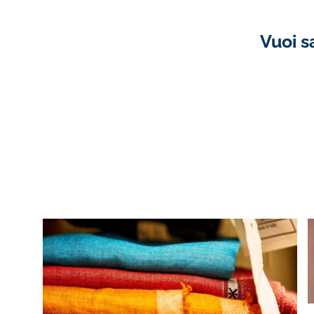
Vuoi s