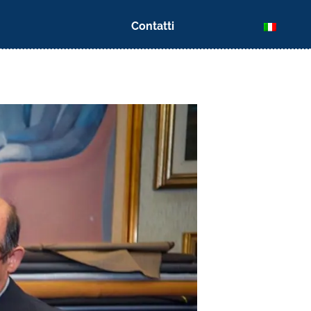
Contatti