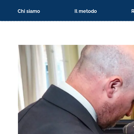
Chi siamo
Il metodo