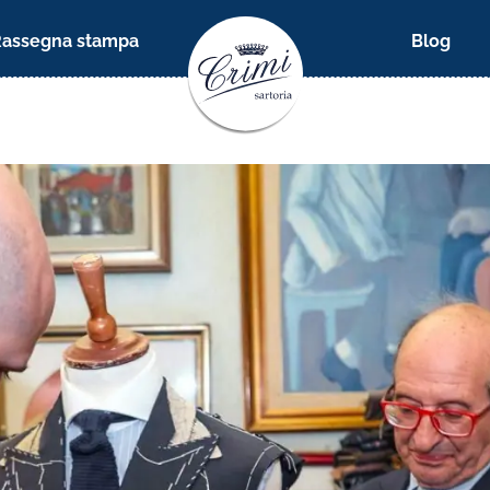
Rassegna stampa
Blog