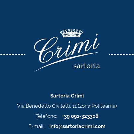
Sartoria Crimi
Via Benedetto Civiletti, 11 (zona Politeama)
Telefono:
+39 091-323308
E-mail:
info@sartoriacrimi.com