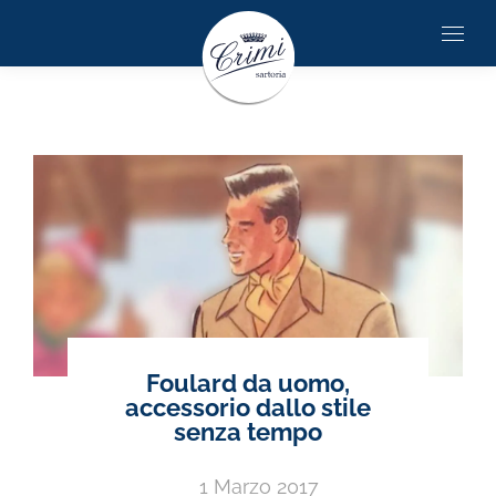
Foulard da uomo,
accessorio dallo stile
senza tempo
1 Marzo 2017