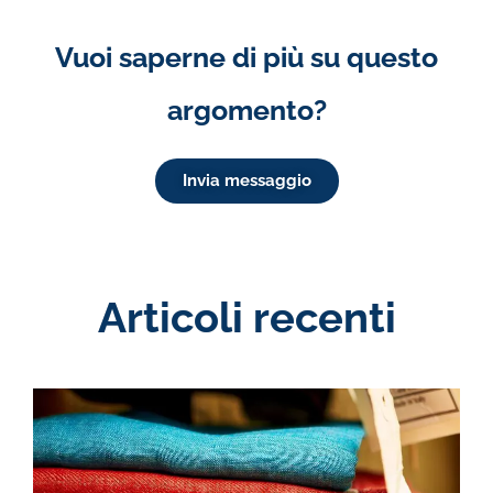
Vuoi saperne di più su questo
argomento?
Invia messaggio
Articoli recenti