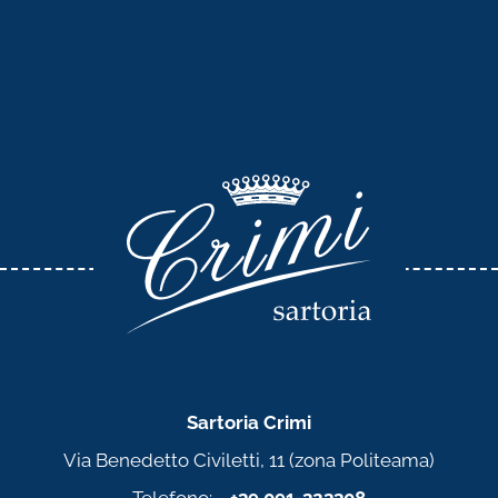
Sartoria Crimi
Via Benedetto Civiletti, 11 (zona Politeama)