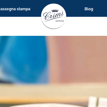
Rassegna stampa
Blog