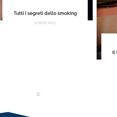
Tutti i segreti dello smoking
4 Aprile 2023
Il