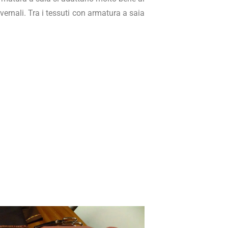
vernali. Tra i tessuti con armatura a saia