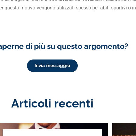
 questo motivo vengono utilizzati spesso per abiti sportivi o in
aperne di più su questo argomento?
Invia messaggio
Articoli recenti