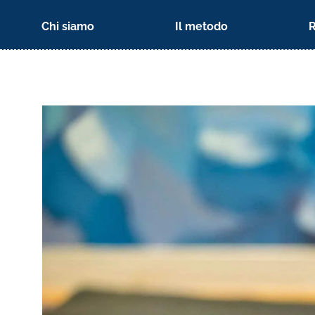
Chi siamo
Il metodo