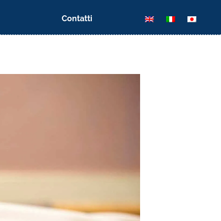
Contatti