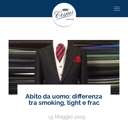
Abito da uomo: differenza
tra smoking, tight e frac
15 Maggio 2019