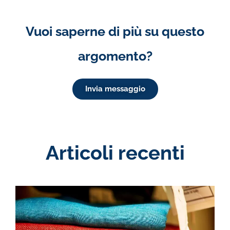
Vuoi saperne di più su questo
argomento?
Invia messaggio
Articoli recenti