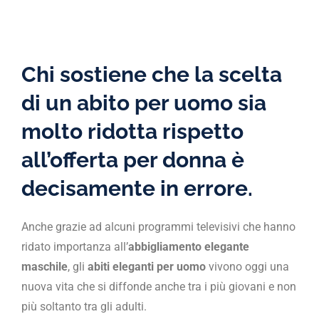
Chi sostiene che la
scelta
di un abito per uomo
sia
molto ridotta rispetto
all’offerta per donna è
decisamente in errore.
Anche grazie ad alcuni programmi televisivi che hanno
ridato importanza all’
abbigliamento elegante
maschile
, gli
abiti eleganti per uomo
vivono oggi una
nuova vita che si diffonde anche tra i più giovani e non
più soltanto tra gli adulti.