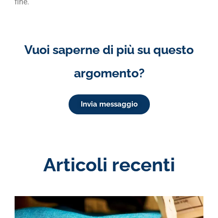
fine.
Vuoi saperne di più su questo
argomento?
Invia messaggio
Articoli recenti