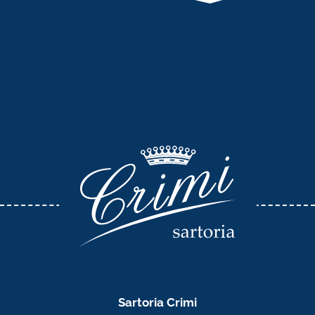
Sartoria Crimi