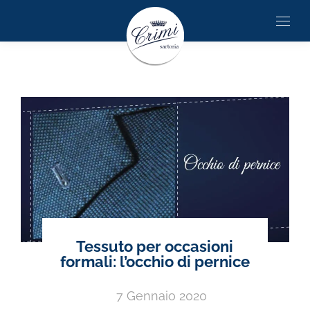
Tessuto per occasioni
formali: l’occhio di pernice
7 Gennaio 2020