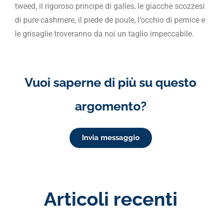
tweed, il rigoroso principe di galles, le giacche scozzesi
di pure cashmere, il piede de poule, l’occhio di pernice e
le grisaglie troveranno da noi un taglio impeccabile.
Vuoi saperne di più su questo
argomento?
Invia messaggio
Articoli recenti