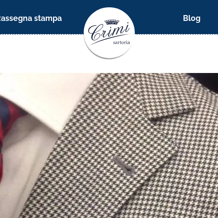
Rassegna stampa
Blog