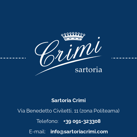
Sartoria Crimi
Via Benedetto Civiletti, 11 (zona Politeama)
Telefono:
+39 091-323308
E-mail:
info@sartoriacrimi.com