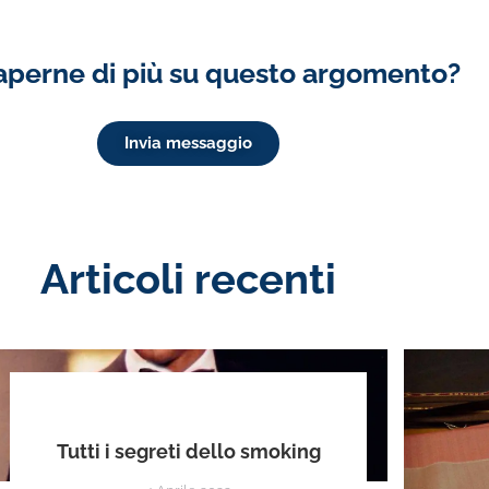
aperne di più su questo argomento?
Invia messaggio
Articoli recenti
Tutti i segreti dello smoking