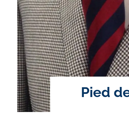
Pied de