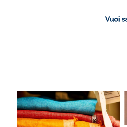
Vuoi s