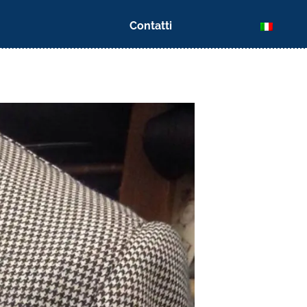
Contatti