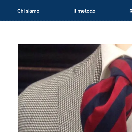
Chi siamo
Il metodo