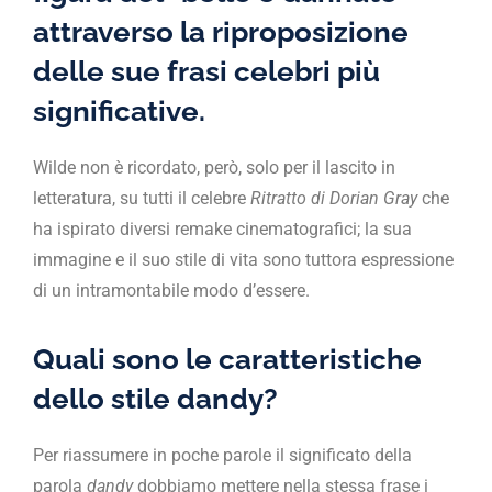
attraverso la riproposizione
delle sue frasi celebri più
significative.
Wilde non è ricordato, però, solo per il lascito in
letteratura, su tutti il celebre
Ritratto di Dorian Gray
che
ha ispirato diversi remake cinematografici; la sua
immagine e il suo stile di vita sono tuttora espressione
di un intramontabile modo d’essere.
Quali sono le caratteristiche
dello stile dandy?
Per riassumere in poche parole il significato della
parola
dandy
dobbiamo mettere nella stessa frase i