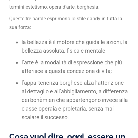
termini estetismo, opera d’arte, borghesia.
Queste tre parole esprimono lo stile dandy in tutta la
sua forza:
la bellezza è il motore che guida le azioni, la
bellezza assoluta, fisica e mentale;
l’arte è la modalità di espressione che più
afferisce a questa concezione di vita;
l’appartenenza borghese alza l’attenzione
al dettaglio e all’abbigliamento, a differenza
dei bohèmien che appartengono invece alla
classe operaia e proletaria, senza mai
scalare il successo.
Cosa vuol dire, oggi, essere un