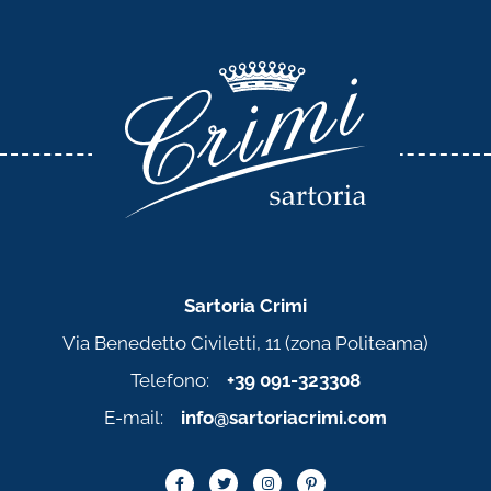
Sartoria Crimi
Via Benedetto Civiletti, 11 (zona Politeama)
Telefono:
+39 091-323308
E-mail:
info@sartoriacrimi.com