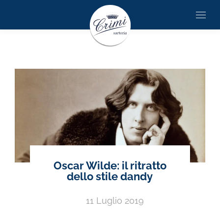
Oscar Wilde: il ritratto
dello stile dandy
11 Luglio 2019