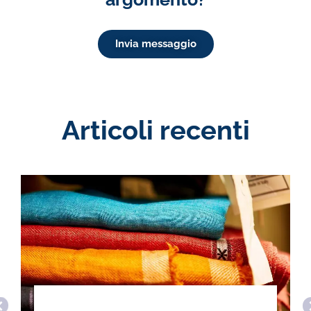
Invia messaggio
Articoli recenti