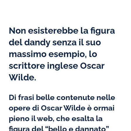
Non esisterebbe la figura
del dandy senza il suo
massimo esempio, lo
scrittore inglese Oscar
Wilde.
Di frasi belle contenute nelle
opere di Oscar Wilde è ormai
pieno il web, che esalta la
figura del “bello e dannato”