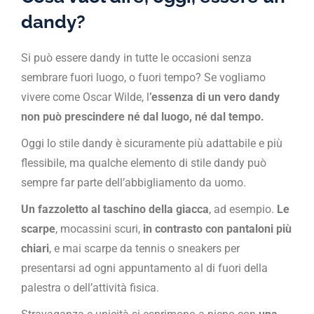
dandy?
Si può essere dandy in tutte le occasioni senza
sembrare fuori luogo, o fuori tempo? Se vogliamo
vivere come Oscar Wilde, l
’essenza di un vero dandy
non può prescindere né dal luogo, né dal tempo.
Oggi lo stile dandy è sicuramente più adattabile e più
flessibile, ma qualche elemento di stile dandy può
sempre far parte dell’abbigliamento da uomo.
Un fazzoletto al taschino della giacca
, ad esempio.
Le
scarpe
, mocassini scuri,
in contrasto con pantaloni più
chiari
, e mai scarpe da tennis o sneakers per
presentarsi ad ogni appuntamento al di fuori della
palestra o dell’attività fisica.