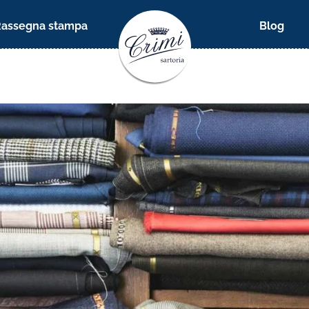
Rassegna stampa
Blog