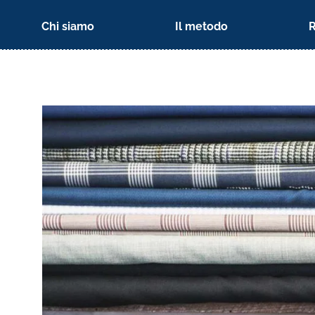
Chi siamo
Il metodo