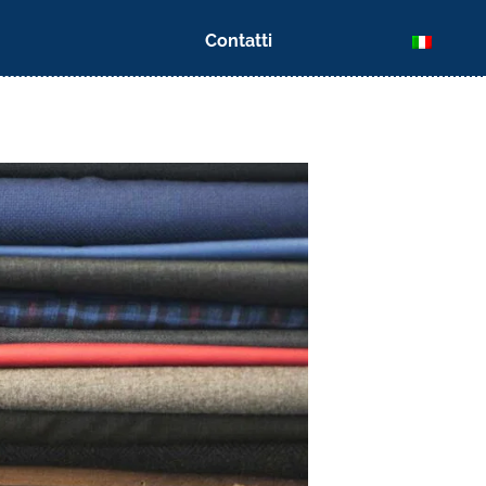
Contatti