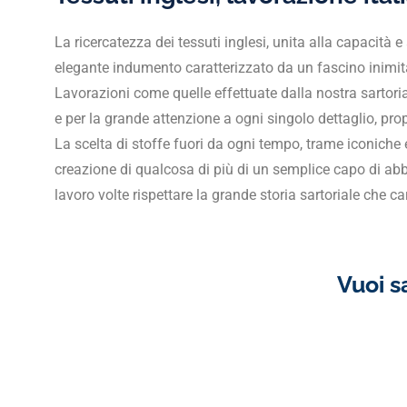
La ricercatezza dei tessuti inglesi, unita alla capacità
elegante indumento caratterizzato da un fascino inimit
Lavorazioni come quelle effettuate dalla nostra sartoria 
e per la grande attenzione a ogni singolo dettaglio, prop
La scelta di stoffe fuori da ogni tempo, trame iconiche 
creazione di qualcosa di più di un semplice capo di abb
lavoro volte rispettare la grande storia sartoriale che ca
Vuoi s