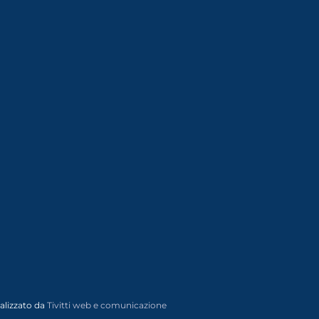
alizzato da
Tivitti web e comunicazione