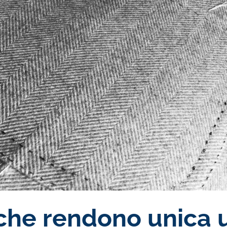
i che rendono unica 