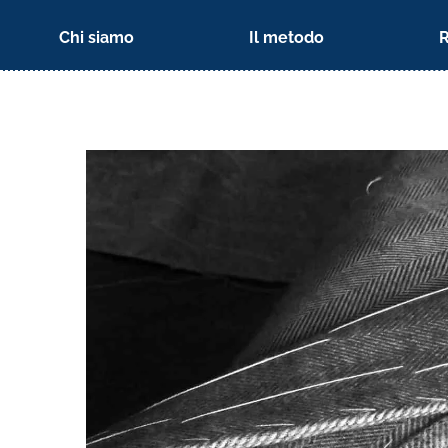
Chi siamo
Il metodo