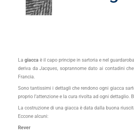
La
giacca
è il capo principe in sartoria e nel guardaro
deriva da
Jacques
, soprannome dato ai contadini che 
Francia.
Sono tantissimi i dettagli che rendono ogni giacca sart
proprio l’attenzione e la cura rivolta ad ogni dettaglio. 
La costruzione di una giacca è data dalla buona riuscita
Eccone alcuni:
Rever