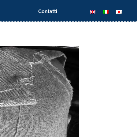
Contatti