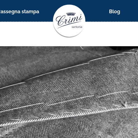
Rassegna stampa
Blog