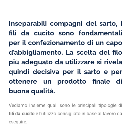
Inseparabili compagni del sarto, i
fili da cucito sono fondamentali
per il confezionamento di un capo
d’abbigliamento. La scelta del filo
più adeguato da utilizzare si rivela
quindi decisiva per il sarto e per
ottenere un prodotto finale di
buona qualità.
Vediamo insieme quali sono le principali tipologie di
fili da cucito
e l’utilizzo consigliato in base al lavoro da
eseguire.