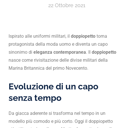
22 Ottobre 2021
Ispirato alle uniformi militari, il
doppiopetto
torna
protagonista della moda uomo e diventa un capo
sinonimo di
eleganza contemporanea
. Il
doppiopetto
nasce come rivisitazione delle divise militari della
Marina Britannica del primo Novecento.
Evoluzione di un capo
senza tempo
Da giacca aderente si trasforma nel tempo in un
modello più comodo e più corto. Oggi il doppiopetto