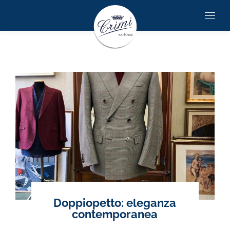
Doppiopetto: eleganza
contemporanea