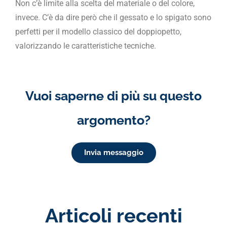
Non c’è limite alla scelta del materiale o del colore,
invece. C’è da dire però che il gessato e lo spigato sono
perfetti per il modello classico del doppiopetto,
valorizzando le caratteristiche tecniche.
Vuoi saperne di più su questo
argomento?
Invia messaggio
Articoli recenti