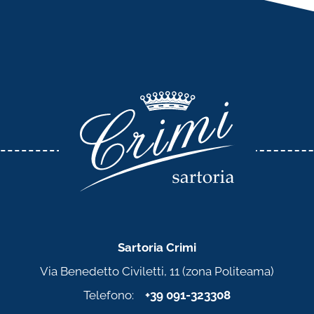
Sartoria Crimi
Via Benedetto Civiletti, 11 (zona Politeama)
Telefono:
+39 091-323308