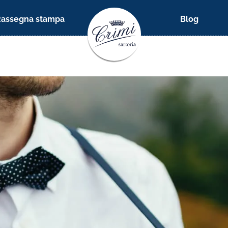
Rassegna stampa
Blog