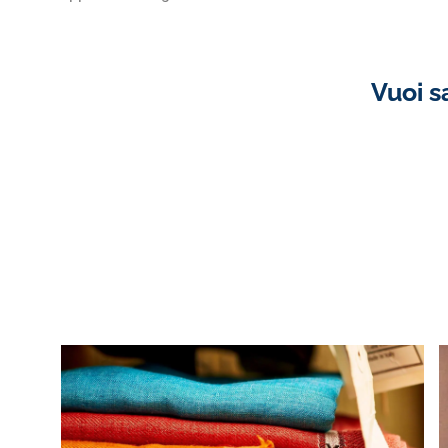
Vuoi s