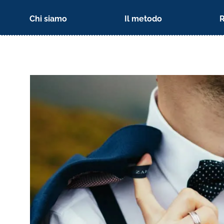
Chi siamo
Il metodo