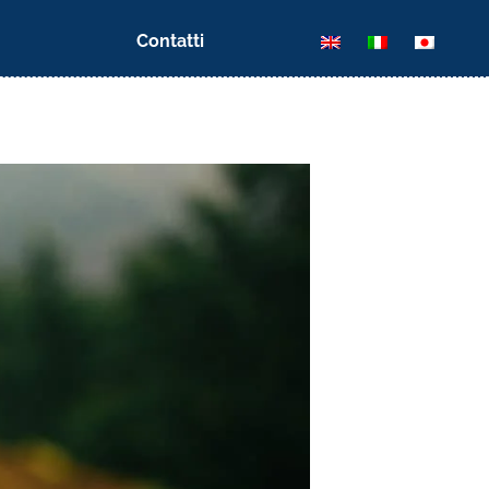
Contatti