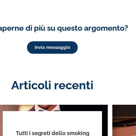
aperne di più su questo argomento?
Invia messaggio
Articoli recenti
Tutti i segreti dello smoking