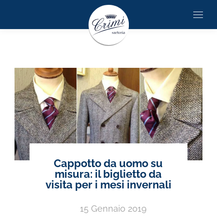
Cappotto da uomo su
misura: il biglietto da
visita per i mesi invernali
15 Gennaio 2019