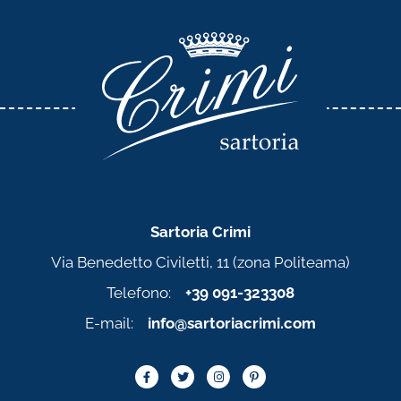
Sartoria Crimi
Via Benedetto Civiletti, 11 (zona Politeama)
Telefono:
+39 091-323308
E-mail:
info@sartoriacrimi.com