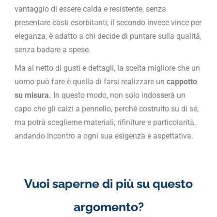
vantaggio di essere calda e resistente, senza
presentare costi esorbitanti; il secondo invece vince per
eleganza, è adatto a chi decide di puntare sulla qualità,
senza badare a spese.
Ma al netto di gusti e dettagli, la scelta migliore che un
uomo può fare è quella di farsi realizzare un
cappotto
su misura.
In questo modo, non solo indosserà un
capo che gli calzi a pennello, perché costruito su di sé,
ma potrà sceglierne materiali, rifiniture e particolarità,
andando incontro a ogni sua esigenza e aspettativa.
Vuoi saperne di più su questo
argomento?