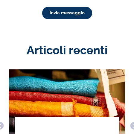
Invia messaggio
Articoli recenti