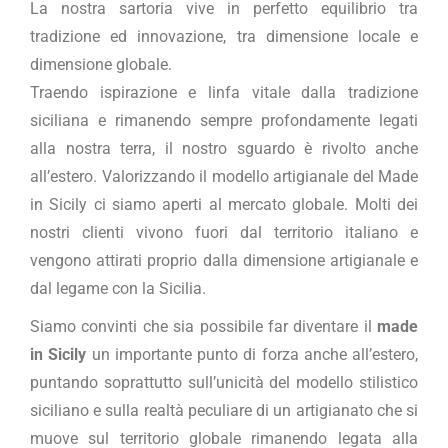
La nostra sartoria vive in perfetto equilibrio tra
tradizione ed innovazione, tra dimensione locale e
dimensione globale.
Traendo ispirazione e linfa vitale dalla tradizione
siciliana e rimanendo sempre profondamente legati
alla nostra terra, il nostro sguardo è rivolto anche
all’estero. Valorizzando il modello artigianale del Made
in Sicily ci siamo aperti al mercato globale. Molti dei
nostri clienti vivono fuori dal territorio italiano e
vengono attirati proprio dalla dimensione artigianale e
dal legame con la Sicilia.
Siamo convinti che sia possibile far diventare il
made
in Sicily
un importante punto di forza anche all’estero,
puntando soprattutto sull’unicità del modello stilistico
siciliano e sulla realtà peculiare di un artigianato che si
muove sul territorio globale rimanendo legata alla