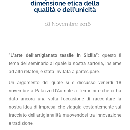
dimensione etica della
qualità e dell’unicità
18 Novembre 2016
“
L’arte dell’artigianato tessile in Sicilia
”: questo il
tema del seminario al quale la nostra sartoria, insieme
ad altri relatori, è stata invitata a partecipare.
Un argomento del quale si è discusso venerdì 18
novembre a Palazzo D’Aumale a Terrasini e che ci ha
dato ancora una volta l’occasione di raccontare la
nostra idea di impresa, che viaggia costantemente sul
tracciato dell’artigianalità muovendosi tra innovazione
e tradizione.