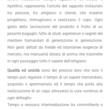
ripetitivo, rappresenta l’unicità del rapporto instaurato
tra persone, tra artigiano e cliente, che insieme
progettano, immaginano e realizzano il capo. Ogni
gesto della lavorazione del prodotto è frutto di un
pesante bagaglio fatto di studi, esperienze e segreti del
mestiere tramandati di generazione in generazione.
Non gesti dettati da fredde ed istantanee esigenze di
mercato, ma manualità dotata di anima che trasmette
in ogni passaggio tutto il sapere dell’artigiano.
Qualità ed unicità
sono dei preziosi doni che solo il
tempo può regalare: il tempo di un sapere tramandato,
acquisito e sperimentato ed il tempo che porta alla
realizzazione di un capo attraverso la cura continua di
ogni dettaglio.
Tempo e nessuna intermediazione tra committente e