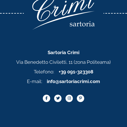
Sartoria Crimi
Via Benedetto Civiletti, 11 (zona Politeama)
Telefono:
+39 091-323308
E-mail:
info@sartoriacrimi.com