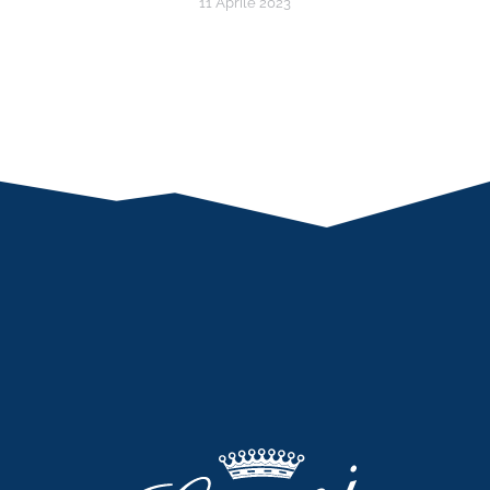
11 Aprile 2023