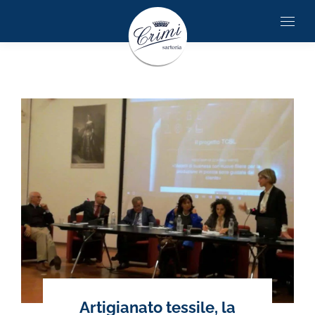
Artigianato tessile, la