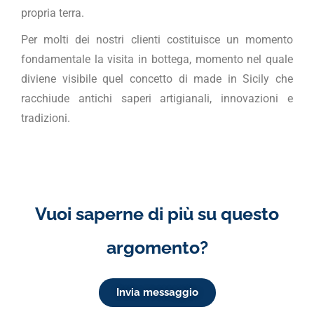
propria terra.
Per molti dei nostri clienti costituisce un momento
fondamentale la visita in bottega, momento nel quale
diviene visibile quel concetto di made in Sicily che
racchiude antichi saperi artigianali, innovazioni e
tradizioni.
Vuoi saperne di più su questo
argomento?
Invia messaggio