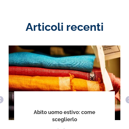
Articoli recenti
Abito uomo estivo: come
sceglierlo