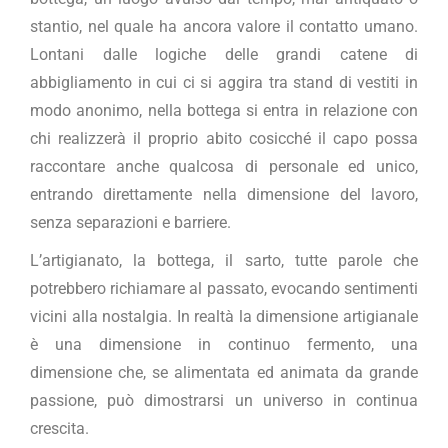
stantio, nel quale ha ancora valore il contatto umano.
Lontani dalle logiche delle grandi catene di
abbigliamento in cui ci si aggira tra stand di vestiti in
modo anonimo, nella bottega si entra in relazione con
chi realizzerà il proprio abito cosicché il capo possa
raccontare anche qualcosa di personale ed unico,
entrando direttamente nella dimensione del lavoro,
senza separazioni e barriere.
L’artigianato, la bottega, il sarto, tutte parole che
potrebbero richiamare al passato, evocando sentimenti
vicini alla nostalgia. In realtà la dimensione artigianale
è una dimensione in continuo fermento, una
dimensione che, se alimentata ed animata da grande
passione, può dimostrarsi un universo in continua
crescita.