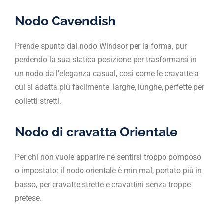
Nodo Cavendish
Prende spunto dal nodo Windsor per la forma, pur
perdendo la sua statica posizione per trasformarsi in
un nodo dall’eleganza casual, così come le cravatte a
cui si adatta più facilmente: larghe, lunghe, perfette per
colletti stretti.
Nodo di cravatta Orientale
Per chi non vuole apparire né sentirsi troppo pomposo
o impostato: il nodo orientale è minimal, portato più in
basso, per cravatte strette e cravattini senza troppe
pretese.