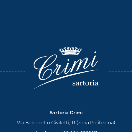
Sartoria Crimi
Via Benedetto Civiletti, 11 (zona Politeama)