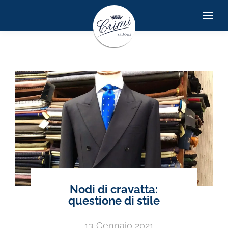
Nodi di cravatta:
questione di stile
13 Gennaio 2021