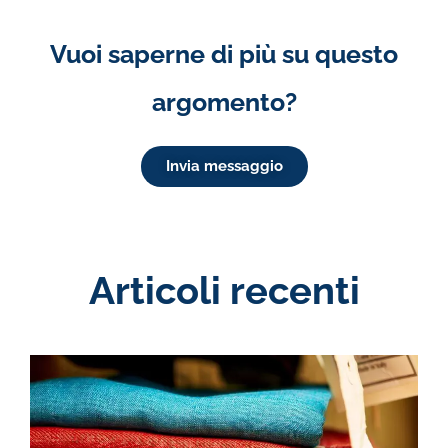
Vuoi saperne di più su questo
argomento?
Invia messaggio
Articoli recenti