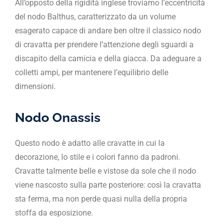
All’opposto della rigidità inglese troviamo l’eccentricità
del nodo Balthus, caratterizzato da un volume
esagerato capace di andare ben oltre il classico nodo
di cravatta per prendere l’attenzione degli sguardi a
discapito della camicia e della giacca. Da adeguare a
colletti ampi, per mantenere l’equilibrio delle
dimensioni.
Nodo Onassis
Questo nodo è adatto alle cravatte in cui la
decorazione, lo stile e i colori fanno da padroni.
Cravatte talmente belle e vistose da sole che il nodo
viene nascosto sulla parte posteriore: così la cravatta
sta ferma, ma non perde quasi nulla della propria
stoffa da esposizione.