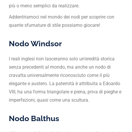
più o meno semplici da realizzare.
Addentriamoci nel mondo dei nodi per scoprire con
quante sfumature di stile possiamo giocare!
Nodo Windsor
I reali inglesi non lasceranno solo un’eredità storica
senza precedenti al mondo, ma anche un nodo di
cravatta universalmente riconosciuto come il più
elegante e austero. La paternità è attribuita a Edoardo
VIII, ha una forma triangolare e piena, priva di pieghe e
imperfezioni, quasi come una scultura.
Nodo Balthus