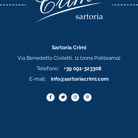
Sartoria Crimi
Via Benedetto Civiletti, 11 (zona Politeama)
Telefono:
+39 091-323308
E-mail:
info@sartoriacrimi.com