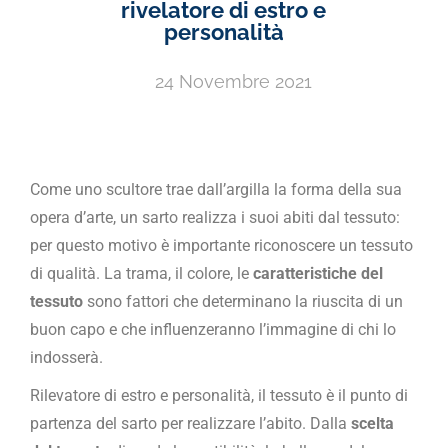
rivelatore di estro e
personalità
24 Novembre 2021
Come uno scultore trae dall’argilla la forma della sua
opera d’arte, un sarto realizza i suoi abiti dal tessuto:
per questo motivo è importante riconoscere un tessuto
di qualità. La trama, il colore, le
caratteristiche del
tessuto
sono fattori che determinano la riuscita di un
buon capo e che influenzeranno l’immagine di chi lo
indosserà.
Rilevatore di estro e personalità, il tessuto è il punto di
partenza del sarto per realizzare l’abito. Dalla
scelta