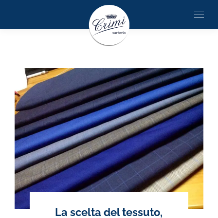
La scelta del tessuto,