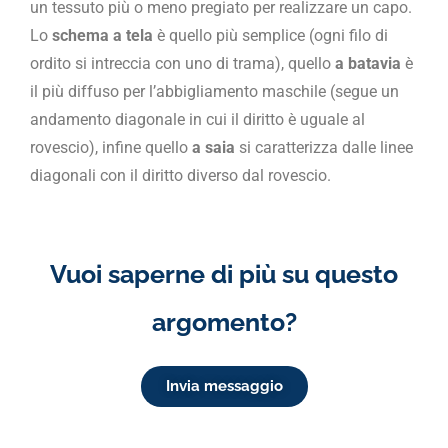
un tessuto più o meno pregiato per realizzare un capo.
Lo
schema a tela
è quello più semplice (ogni filo di
ordito si intreccia con uno di trama), quello
a batavia
è
il più diffuso per l’abbigliamento maschile (segue un
andamento diagonale in cui il diritto è uguale al
rovescio), infine quello
a saia
si caratterizza dalle linee
diagonali con il diritto diverso dal rovescio.
Vuoi saperne di più su questo
argomento?
Invia messaggio