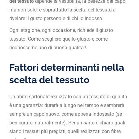
del tessuto
dipende la vestibilità, la bellezza del capo,
ma non solo: è soprattutto la scelta del tessuto a
rivelare il gusto personale di chi lo indossa.
Ogni stagione, ogni occasione, richiede il giusto
tessuto. Come scegliere quello giusto e come
riconoscerne uno di buona qualità?
Fattori determinanti nella
scelta del tessuto
Un abito sartoriale realizzato con un tessuto di qualità
è una garanzia: durerà a lungo nel tempo e sembrerà
sempre un capo nuovo, come appena indossato (se
ben curato, naturalmente). Per un sarto è chiaro quali
siano i tessuti più pregiati, quelli realizzati con fibre