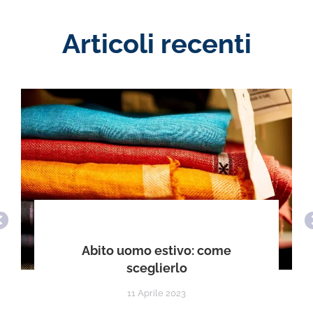
Articoli recenti
Abito uomo estivo: come
sceglierlo
11 Aprile 2023