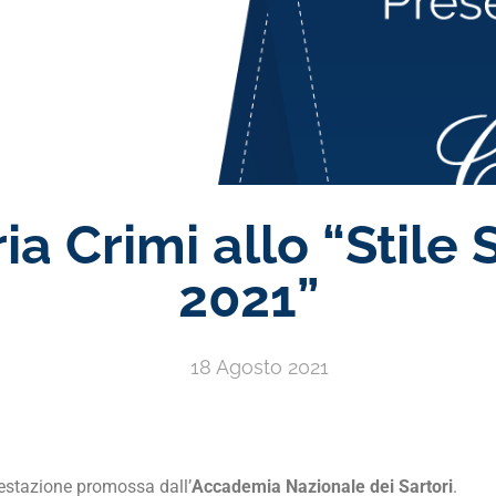
ia Crimi allo “Stile 
2021”
18 Agosto 2021
estazione promossa dall’
Accademia Nazionale dei Sartori
.