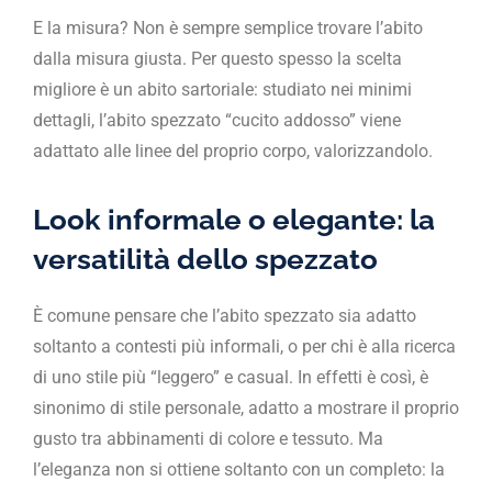
E la misura? Non è sempre semplice trovare l’abito
dalla misura giusta. Per questo spesso la scelta
migliore è un abito sartoriale: studiato nei minimi
dettagli, l’abito spezzato “cucito addosso” viene
adattato alle linee del proprio corpo, valorizzandolo.
Look informale o elegante: la
versatilità dello spezzato
È comune pensare che l’abito spezzato sia adatto
soltanto a contesti più informali, o per chi è alla ricerca
di uno stile più “leggero” e casual. In effetti è così, è
sinonimo di stile personale, adatto a mostrare il proprio
gusto tra abbinamenti di colore e tessuto. Ma
l’eleganza non si ottiene soltanto con un completo: la