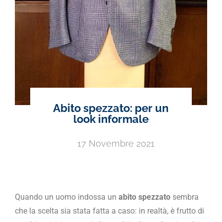
Abito spezzato: per un
look informale
17 Novembre 2021
Quando un uomo indossa un
abito spezzato
sembra
che la scelta sia stata fatta a caso: in realtà, è frutto di