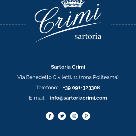
Sartoria Crimi
Via Benedetto Civiletti, 11 (zona Politeama)
Telefono:
+39 091-323308
E-mail:
info@sartoriacrimi.com