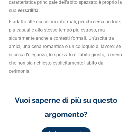
caratteristica principale dell’abito spezzato è proprio la
sua
versatilità
.
È adatto alle occasioni informali, per chi cerca un look
più casual e allo stesso tempo più estroso, ma
sicuramente anche a contesti formali. Un’uscita tra
amici, una cena romantica o un colloquio di lavoro: se
si cerca l’eleganza, lo spezzato è l’abito giusto, a meno
che non sia richiesto esplicitamente l’abito da
cerimonia.
Vuoi saperne di più su questo
argomento?