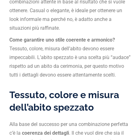
combinazioni attente in base al risultato che si vuole
ottenere. Casual o elegante, è ideale per ottenere un
look informale ma perché no, è adatto anche a
situazioni più raffinate.
Come garantire uno stile coerente e armonico?
Tessuto, colore, misura dell’abito devono essere
impeccabili. L’abito spezzato è una scelta più “audace”
rispetto ad un abito da cerimonia, per questo motivo
tutti i dettagli devono essere attentamente scelti.
Tessuto, colore e misura
dell’abito spezzato
Alla base del successo per una combinazione perfetta
c’è la
coerenza dei dettagli
. Il che vuol dire che sia il