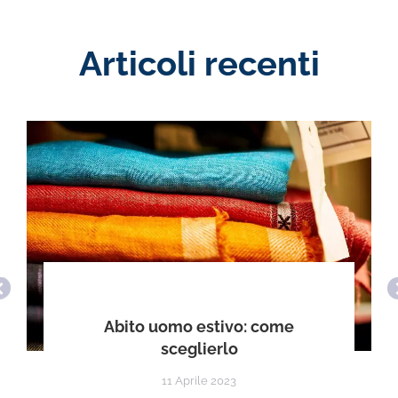
Articoli recenti
Abito uomo estivo: come
sceglierlo
11 Aprile 2023