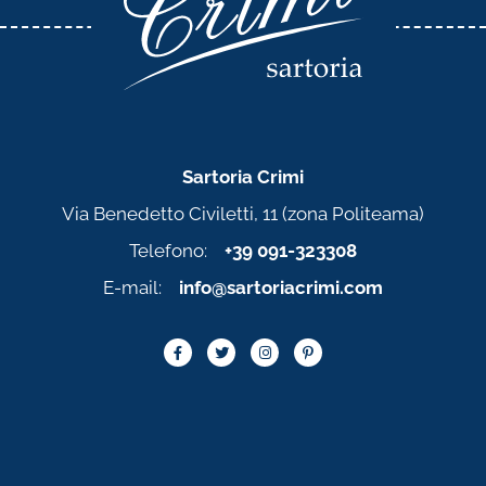
Sartoria Crimi
Via Benedetto Civiletti, 11 (zona Politeama)
Telefono:
+39 091-323308
E-mail:
info@sartoriacrimi.com