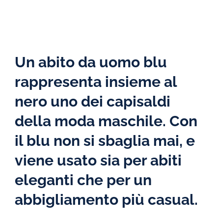
Un abito da uomo blu
rappresenta insieme al
nero uno dei capisaldi
della moda maschile. Con
il blu non si sbaglia mai, e
viene usato sia per abiti
eleganti che per un
abbigliamento più casual.