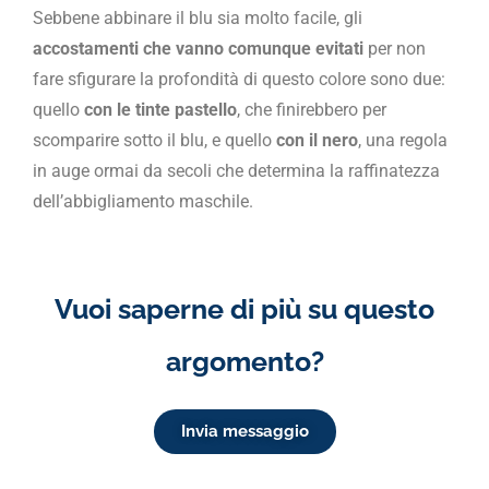
Sebbene abbinare il blu sia molto facile, gli
accostamenti
che vanno comunque evitati
per non
fare sfigurare la profondità di questo colore sono due:
quello
con le tinte pastello
, che finirebbero per
scomparire sotto il blu, e quello
con il nero
, una regola
in auge ormai da secoli che determina la raffinatezza
dell’abbigliamento maschile.
Vuoi saperne di più su questo
argomento?
Invia messaggio