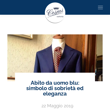
Abito da uomo blu:
simbolo di sobrietà ed
eleganza
22 Maggio 2019