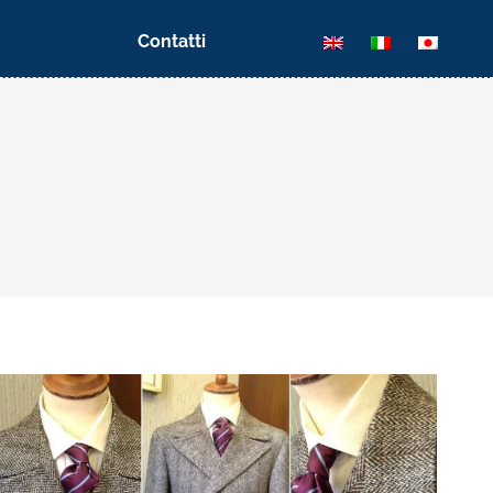
Contatti