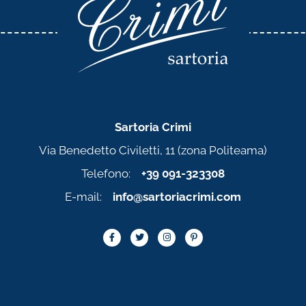
Sartoria Crimi
Via Benedetto Civiletti, 11 (zona Politeama)
Telefono:
+39 091-323308
E-mail:
info@sartoriacrimi.com