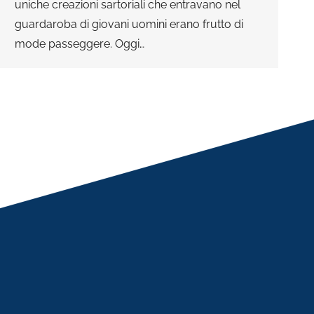
uniche creazioni sartoriali che entravano nel
guardaroba di giovani uomini erano frutto di
mode passeggere. Oggi…