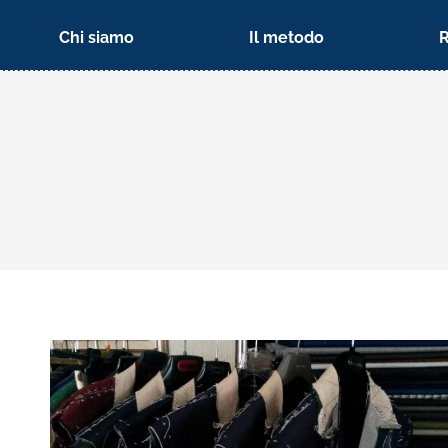
Chi siamo
Il metodo