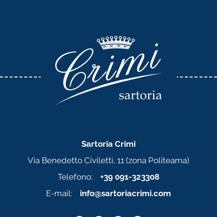
Sartoria Crimi
Via Benedetto Civiletti, 11 (zona Politeama)
Telefono:
+39 091-323308
E-mail:
info@sartoriacrimi.com