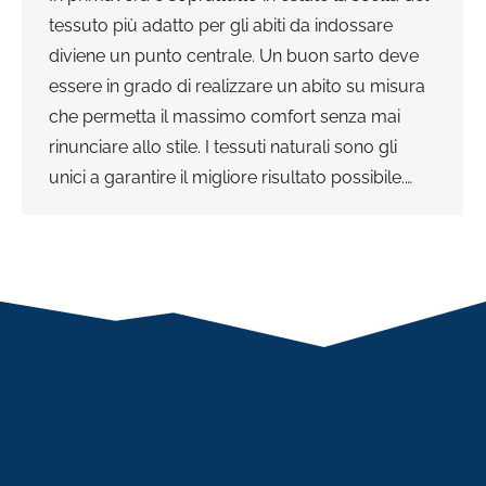
tessuto più adatto per gli abiti da indossare
diviene un punto centrale. Un buon sarto deve
essere in grado di realizzare un abito su misura
che permetta il massimo comfort senza mai
rinunciare allo stile. I tessuti naturali sono gli
unici a garantire il migliore risultato possibile.…