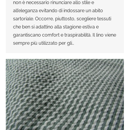
non è necessario rinunciare allo stile e
all’eleganza evitando di indossare un abito
sartoriale. Occorre, piuttosto, scegliere tessuti
che ben si adattino alla stagione estiva e
garantiscano comfort e traspirabilità. Il lino viene
sempre più utilizzato per gli…