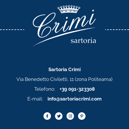
Sartoria Crimi
Via Benedetto Civiletti, 11 (zona Politeama)
Telefono:
+39 091-323308
E-mail:
info@sartoriacrimi.com