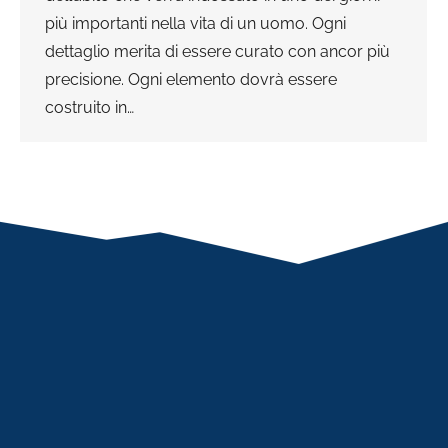
più importanti nella vita di un uomo. Ogni
dettaglio merita di essere curato con ancor più
precisione. Ogni elemento dovrà essere
costruito in…