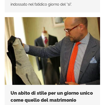
indossato nel fatidico giorno del “sì”.
Un abito di stile per un giorno unico
come quello del matrimonio