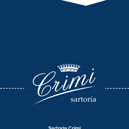
Sartoria Crimi