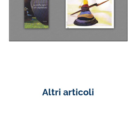
Altri articoli