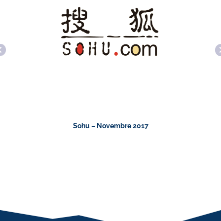
Sohu – Novembre 2017