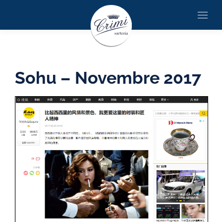
Sohu – Novembre 2017