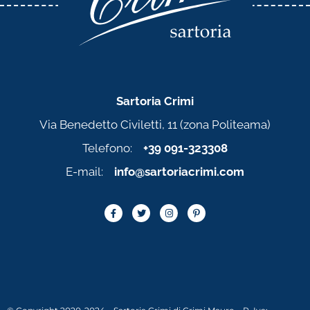
Sartoria Crimi
Via Benedetto Civiletti, 11 (zona Politeama)
Telefono:
+39 091-323308
E-mail:
info@sartoriacrimi.com