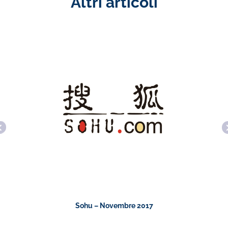
Altri articoli
Sohu – Novembre 2017