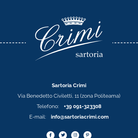
Sartoria Crimi
Via Benedetto Civiletti, 11 (zona Politeama)
Telefono:
+39 091-323308
E-mail:
info@sartoriacrimi.com