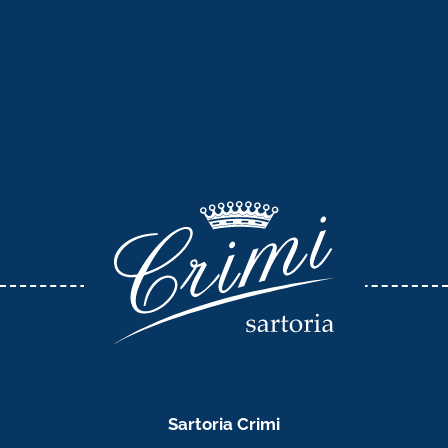
Sartoria Crimi