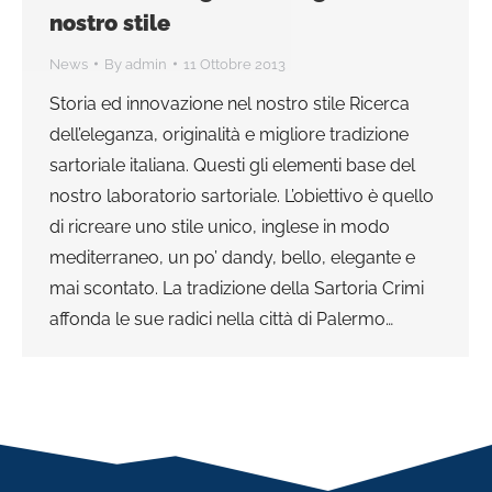
nostro stile
News
By
admin
11 Ottobre 2013
Storia ed innovazione nel nostro stile Ricerca
dell’eleganza, originalità e migliore tradizione
sartoriale italiana. Questi gli elementi base del
nostro laboratorio sartoriale. L’obiettivo è quello
di ricreare uno stile unico, inglese in modo
mediterraneo, un po’ dandy, bello, elegante e
mai scontato. La tradizione della Sartoria Crimi
affonda le sue radici nella città di Palermo…