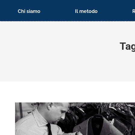
Chi siamo
Il metodo
Tag