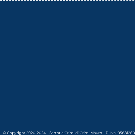
© Copyright 2020-2024 – Sartoria Crimi di Crimi Mauro – P. Iva: 0588128