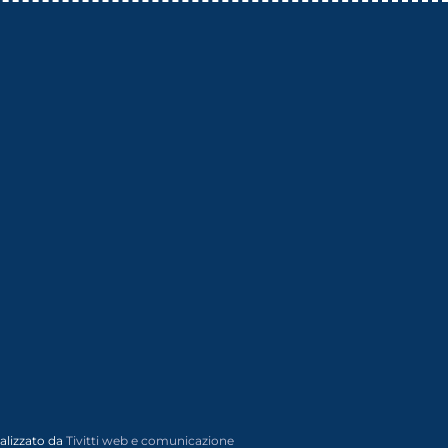
alizzato da
Tivitti web e comunicazione