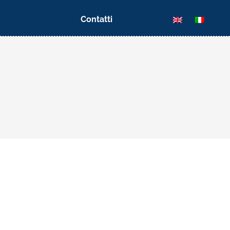
Contatti