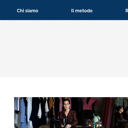
Chi siamo
Il metodo