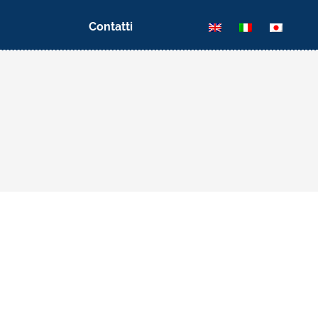
Contatti