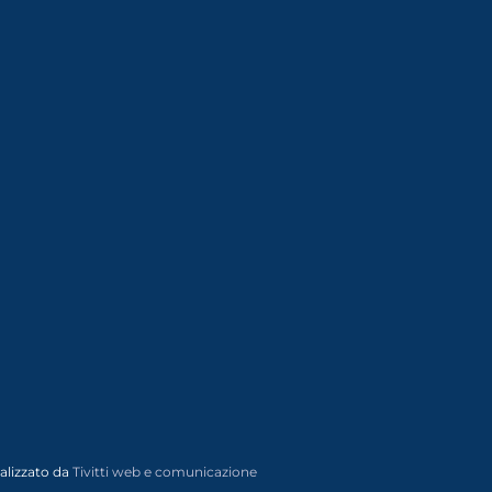
alizzato da
Tivitti web e comunicazione