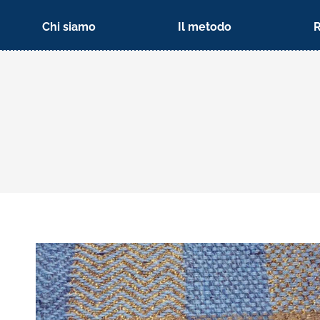
Chi siamo
Il metodo