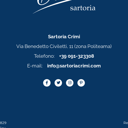
Sartoria Crimi
Via Benedetto Civiletti, 11 (zona Politeama)
Telefono:
+39 091-323308
E-mail:
info@sartoriacrimi.com
0829
Re