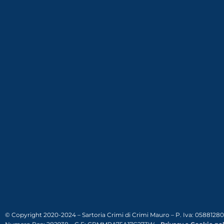
© Copyright 2020-2024 – Sartoria Crimi di Crimi Mauro – P. Iva: 0588128