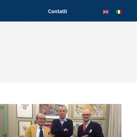
Contatti