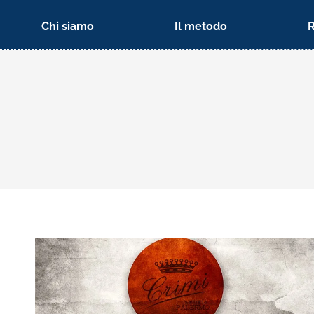
Chi siamo
Il metodo