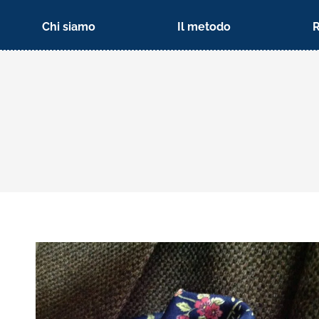
Chi siamo
Il metodo