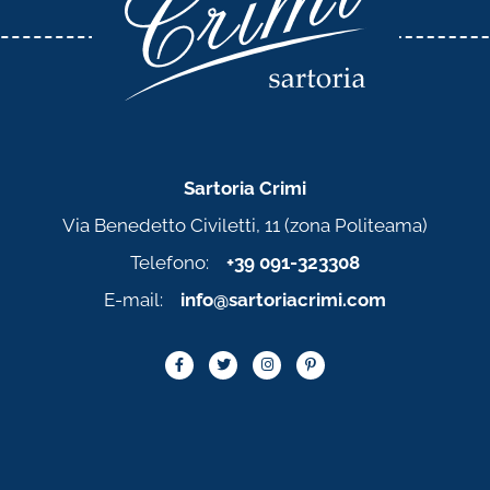
Sartoria Crimi
Via Benedetto Civiletti, 11 (zona Politeama)
Telefono:
+39 091-323308
E-mail:
info@sartoriacrimi.com