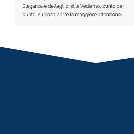
Eleganza e dettagli di stile Vediamo, punto per
punto, su cosa porre la maggiore attenzione…