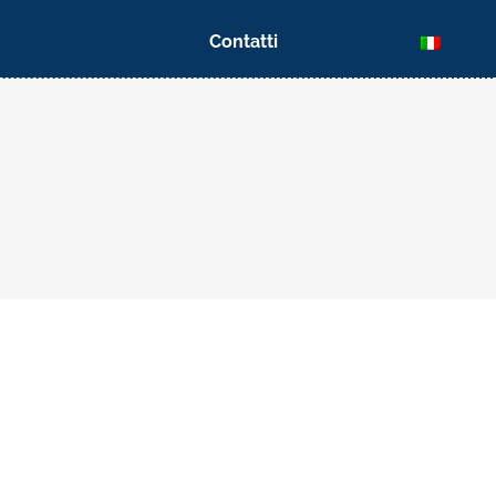
Contatti