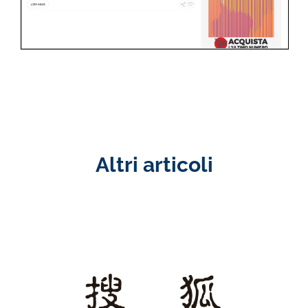
Altri articoli