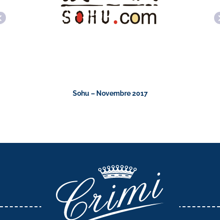
Sohu – Novembre 2017