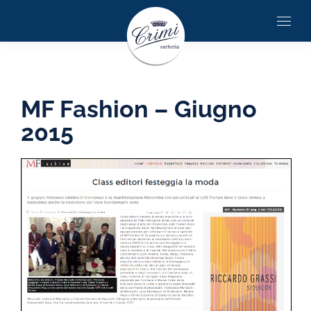
MF Fashion – Giugno
2015