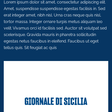
Lorem ipsum dolor sit amet, consectetur adipiscing elit.
Amet, suspendisse suspendisse egestas facilisis in. Sed
erat integer amet, nibh nisl. Urna cras neque quis nisl,
tortor massa. Integer ornare turpis metus aliquam leo
velit. Vivamus orci id facilisis sed. Auctor sit volutpat sed
scelerisque. Gravida mauris in pharetra sollicitudin
egestas netus faucibus in eleifend. Faucibus ut eget
tellus quis. Sit feugiat ac quis