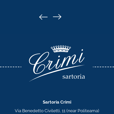
Sartoria Crimi
Via Benedetto Civiletti, 11 (near Politeama)