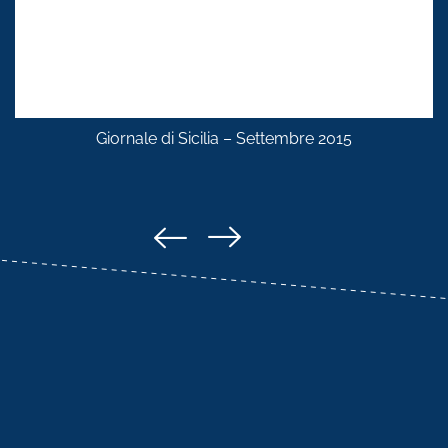
Giornale di Sicilia – Settembre 2015