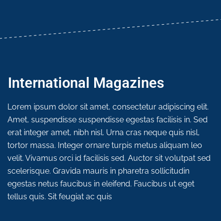
International Magazines
Lorem ipsum dolor sit amet, consectetur adipiscing elit.
Amet, suspendisse suspendisse egestas facilisis in. Sed
erat integer amet, nibh nisl. Urna cras neque quis nisl,
tortor massa. Integer ornare turpis metus aliquam leo
velit. Vivamus orci id facilisis sed. Auctor sit volutpat sed
scelerisque. Gravida mauris in pharetra sollicitudin
egestas netus faucibus in eleifend. Faucibus ut eget
tellus quis. Sit feugiat ac quis