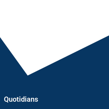
Quotidians