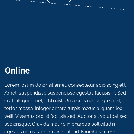
Online
Lorem ipsum dolor sit amet, consectetur adipiscing elit.
Amet, suspendisse suspendisse egestas facilisis in. Sed
erat integer amet, nibh nisl. Urna cras neque quis nisl,
tortor massa. Integer ornare turpis metus aliquam leo
velit. Vivamus orci id facilisis sed. Auctor sit volutpat sed
scelerisque. Gravida mauris in pharetra sollicitudin
egestas netus faucibus in eleifend. Faucibus ut eget