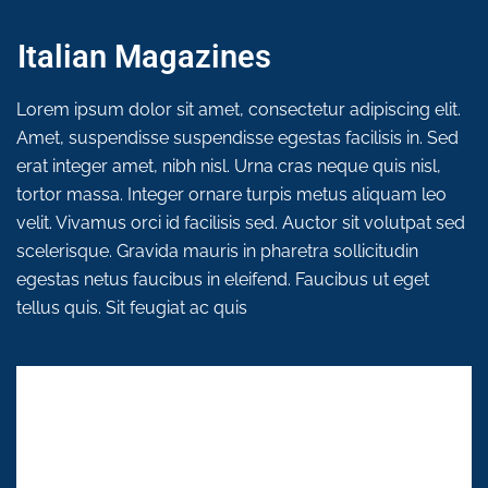
Italian Magazines
Lorem ipsum dolor sit amet, consectetur adipiscing elit.
Amet, suspendisse suspendisse egestas facilisis in. Sed
erat integer amet, nibh nisl. Urna cras neque quis nisl,
tortor massa. Integer ornare turpis metus aliquam leo
velit. Vivamus orci id facilisis sed. Auctor sit volutpat sed
scelerisque. Gravida mauris in pharetra sollicitudin
egestas netus faucibus in eleifend. Faucibus ut eget
tellus quis. Sit feugiat ac quis