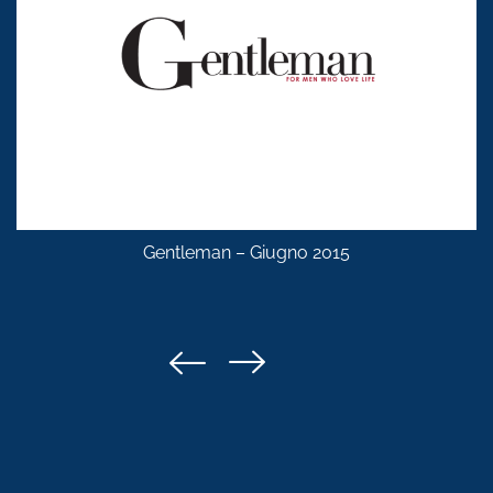
Gentleman – Giugno 2015